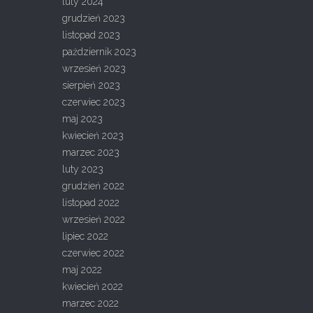
luty 2024
grudzień 2023
listopad 2023
październik 2023
wrzesień 2023
sierpień 2023
czerwiec 2023
maj 2023
kwiecień 2023
marzec 2023
luty 2023
grudzień 2022
listopad 2022
wrzesień 2022
lipiec 2022
czerwiec 2022
maj 2022
kwiecień 2022
marzec 2022