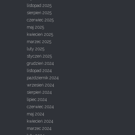
listopad 2025
sierpień 2025
czerwiec 2025
maj 2025
kwiecień 2025
marzec 2025
luty 2025
styczeń 2025
grudzień 2024
listopad 2024
październik 2024
wrzesień 2024
sierpień 2024
lipiec 2024
czerwiec 2024
maj 2024
kwiecień 2024
marzec 2024