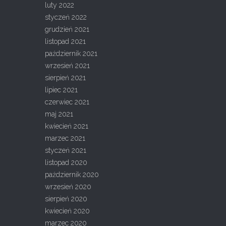
luty 2022
styczeń 2022
grudzień 2021
listopad 2021
październik 2021
wrzesień 2021
sierpień 2021
lipiec 2021
czerwiec 2021
maj 2021
kwiecień 2021
marzec 2021
styczeń 2021
listopad 2020
październik 2020
wrzesień 2020
sierpień 2020
kwiecień 2020
marzec 2020