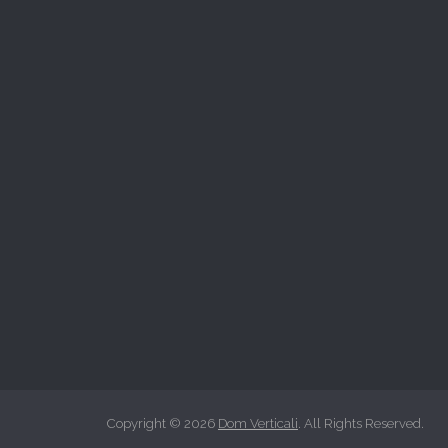
Copyright © 2026
Dom Verticali
. All Rights Reserved.