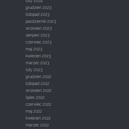
luty 2024
grudzień 2023
listopad 2023
październik 2023
wrzesień 2023
sierpień 2023
czerwiec 2023
maj 2023
kwiecień 2023
marzec 2023
luty 2023
grudzień 2022
listopad 2022
wrzesień 2022
lipiec 2022
czerwiec 2022
maj 2022
kwiecień 2022
marzec 2022