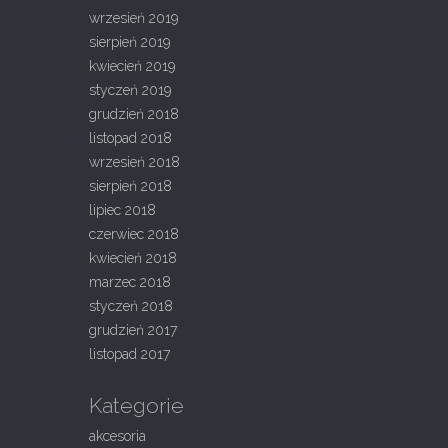
wrzesień 2019
sierpień 2019
kwiecień 2019
styczeń 2019
grudzień 2018
listopad 2018
wrzesień 2018
sierpień 2018
lipiec 2018
czerwiec 2018
kwiecień 2018
marzec 2018
styczeń 2018
grudzień 2017
listopad 2017
Kategorie
akcesoria