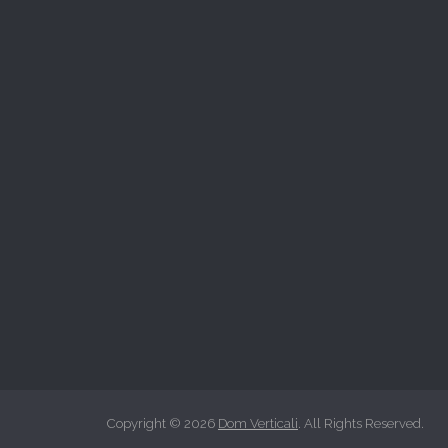
Copyright © 2026
Dom Verticali
. All Rights Reserved.