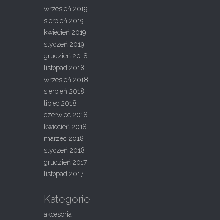
wrzesień 2019
sierpień 2019
kwiecień 2019
styczeń 2019
grudzień 2018
listopad 2018
wrzesień 2018
sierpień 2018
lipiec 2018
czerwiec 2018
kwiecień 2018
marzec 2018
styczeń 2018
grudzień 2017
listopad 2017
Kategorie
akcesoria