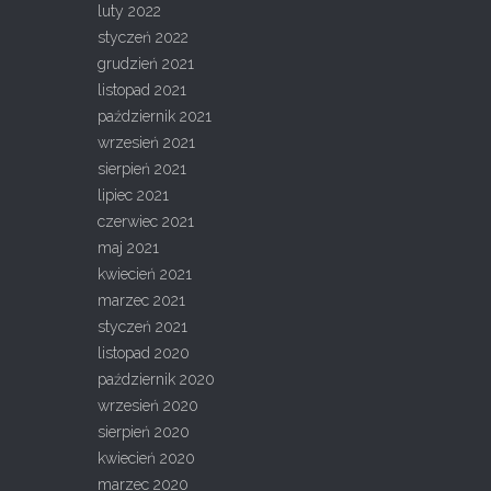
luty 2022
styczeń 2022
grudzień 2021
listopad 2021
październik 2021
wrzesień 2021
sierpień 2021
lipiec 2021
czerwiec 2021
maj 2021
kwiecień 2021
marzec 2021
styczeń 2021
listopad 2020
październik 2020
wrzesień 2020
sierpień 2020
kwiecień 2020
marzec 2020