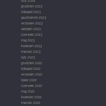
luty 2024
grudzień 2023
listopad 2023
październik 2023
wrzesień 2023
sierpień 2023
czerwiec 2023
maj 2023
kwiecień 2023
marzec 2023
luty 2023
grudzień 2022
listopad 2022
wrzesień 2022
lipiec 2022
czerwiec 2022
maj 2022
kwiecień 2022
marzec 2022