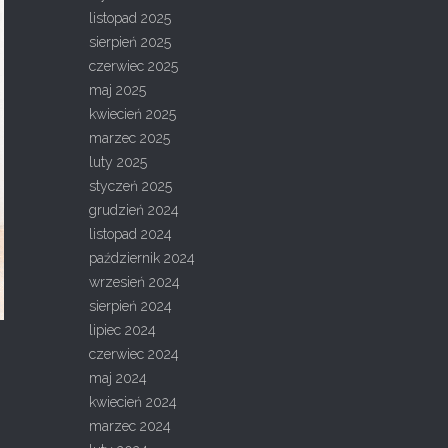
listopad 2025
sierpień 2025
czerwiec 2025
maj 2025
kwiecień 2025
marzec 2025
luty 2025
styczeń 2025
grudzień 2024
listopad 2024
październik 2024
wrzesień 2024
sierpień 2024
lipiec 2024
h
czerwiec 2024
maj 2024
kwiecień 2024
marzec 2024